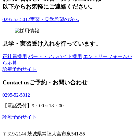
以下からお気軽にご連絡ください。
0295-52-5012
実習・見学希望の方へ
見学・実習受け入れを行っています。
正社員採用
パート・アルバイト採用
エントリーフォームか
ら応募
診療予約サイト
Contact us
ご予約・お問い合わせ
0295-52-5012
【電話受付】9：00～18：00
診療予約サイト
〒319-2144 茨城県常陸大宮市泉541-55