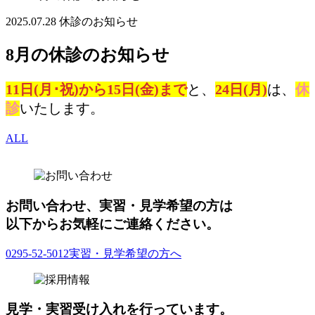
2025.07.28
休診のお知らせ
8月の休診のお知らせ
11日(月･祝)から15日(金)まで
と、
24日(月)
は、
休
診
いたします。
ALL
お問い合わせ、実習・見学希望の方は
以下からお気軽にご連絡ください。
0295-52-5012
実習・見学希望の方へ
見学・実習受け入れを行っています。