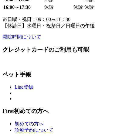
16:00～17:30
休診
休診
休診
※日曜・祝日：09：00～11：30
【休診日】水曜日・祝祭日／日曜日の午後
開院時間について
クレジットカードのご利用も可能
ペット手帳
Line登録
First
初めての方へ
初めての方へ
診療予約について