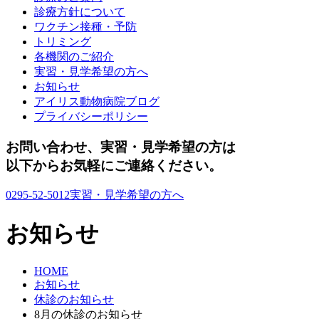
診療方針について
ワクチン接種・予防
トリミング
各機関のご紹介
実習・見学希望の方へ
お知らせ
アイリス動物病院ブログ
プライバシーポリシー
お問い合わせ、実習・見学希望の方は
以下からお気軽にご連絡ください。
0295-52-5012
実習・見学希望の方へ
お知らせ
HOME
お知らせ
休診のお知らせ
8月の休診のお知らせ