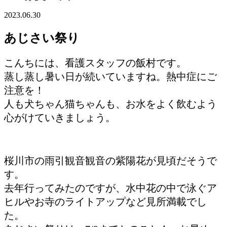
2023.06.30
あじさい祭り
こんちには、看護スタッフの飯村です。
蒸し蒸し暑い日が続いていますね。熱中症にご
注意を！
人も犬ちゃん猫ちゃんも、お水をよく飲むよう
心がけていきましょう。
桜川市の雨引観音観音の紫陽花が見頃だそうで
す。
去年行ってみたのですが、水中花の中で泳ぐア
ヒルやお寺のライトアップなど見所満載でし
た。