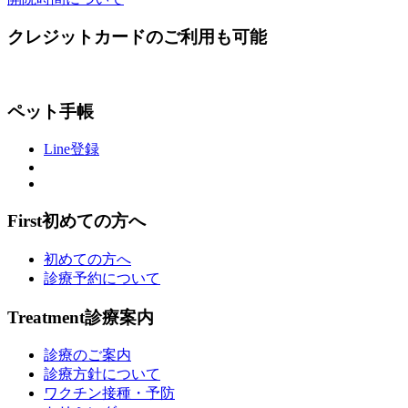
クレジットカードのご利用も可能
ペット手帳
Line登録
First
初めての方へ
初めての方へ
診療予約について
Treatment
診療案内
診療のご案内
診療方針について
ワクチン接種・予防