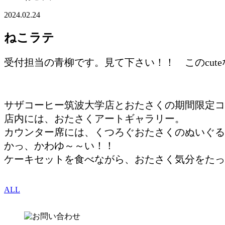
2024.02.24
ねこラテ
受付担当の青柳です。見て下さい！！ このcut
サザコーヒー筑波大学店とおたさくの期間限定コ
店内には、おたさくアートギャラリー。
カウンター席には、くつろぐおたさくのぬいぐる
かっ、かわゆ～～い！！
ケーキセットを食べながら、おたさく気分をたっ
ALL