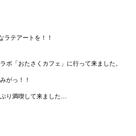
eなラテアートを！！
ラボ「おたさくカフェ」に行って来ました。
みがっ！！
ぷり満喫して来ました…