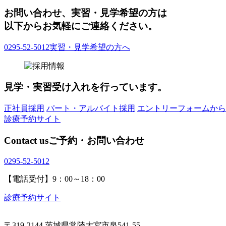
お問い合わせ、実習・見学希望の方は
以下からお気軽にご連絡ください。
0295-52-5012
実習・見学希望の方へ
見学・実習受け入れを行っています。
正社員採用
パート・アルバイト採用
エントリーフォームから
診療予約サイト
Contact us
ご予約・お問い合わせ
0295-52-5012
【電話受付】9：00～18：00
診療予約サイト
〒319-2144 茨城県常陸大宮市泉541-55