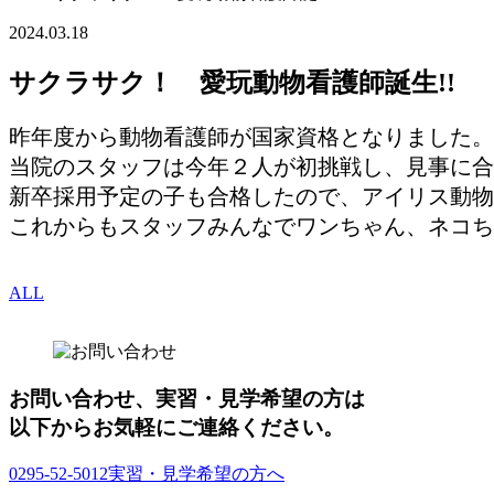
2024.03.18
サクラサク！ 愛玩動物看護師誕生!!
昨年度から動物看護師が国家資格となりました。
当院のスタッフは今年２人が初挑戦し、見事に合
新卒採用予定の子も合格したので、アイリス動物
これからもスタッフみんなでワンちゃん、ネコち
ALL
お問い合わせ、実習・見学希望の方は
以下からお気軽にご連絡ください。
0295-52-5012
実習・見学希望の方へ