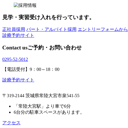
見学・実習受け入れを行っています。
正社員採用
パート・アルバイト採用
エントリーフォームから
診療予約サイト
Contact us
ご予約・お問い合わせ
0295-52-5012
【電話受付】9：00～18：00
診療予約サイト
〒319-2144 茨城県常陸大宮市泉541-55
「常陸大宮駅」より車で6分
6台分の駐車スペースがあります。
アクセス