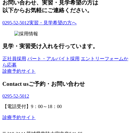
お問い合わせ、実習・見学希望の方は
以下からお気軽にご連絡ください。
0295-52-5012
実習・見学希望の方へ
見学・実習受け入れを行っています。
正社員採用
パート・アルバイト採用
エントリーフォームか
ら応募
診療予約サイト
Contact us
ご予約・お問い合わせ
0295-52-5012
【電話受付】9：00～18：00
診療予約サイト