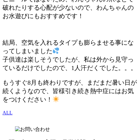
破れたりする心配が少ないので、わんちゃんの
お水遊びにもおすすめです！
結局、空気を入れるタイプも膨らませる事にな
ってしまいました
子供達は楽しそうでしたが、私は外から見守っ
ているだけでしたので、1人汗だくでした。。。
もうすぐ8月も終わりですが、まだまだ暑い日が
続くようなので、皆様引き続き熱中症にはお気
をつけください！
ALL