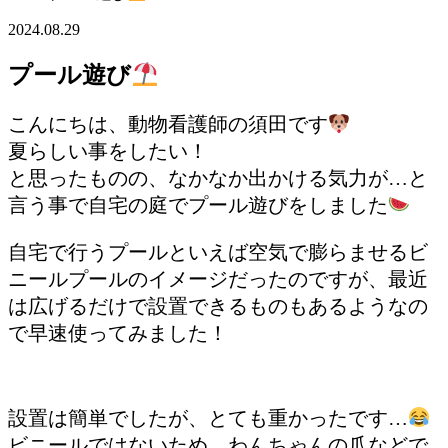
2024.08.29
プール遊び
こんにちは、動物看護師の須田です
夏らしい事をしたい！
と思ったものの、なかなか出かける気力が…と
言う事で自宅の庭でプール遊びをしました
自宅で行うプールといえば空気で膨らませるビ
ニールプールのイメージだったのですが、最近
は広げるだけで設置できるものもあるようなの
で早速使ってみました！
設置は簡単でしたが、とても重かったです…
ビニールではないため、わんちゃんの爪などで