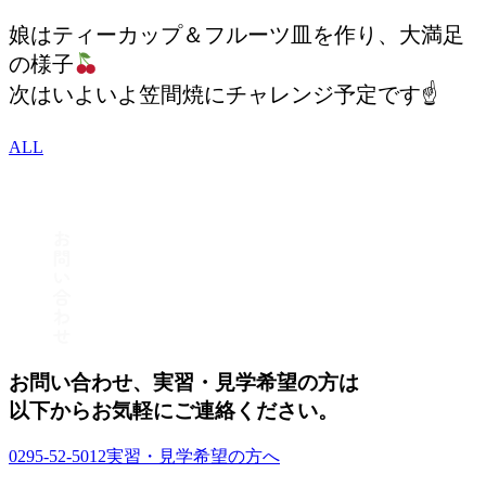
娘はティーカップ＆フルーツ皿を作り、大満足
の様子
次はいよいよ笠間焼にチャレンジ予定です☝️
ALL
お問い合わせ、実習・見学希望の方は
以下からお気軽にご連絡ください。
0295-52-5012
実習・見学希望の方へ