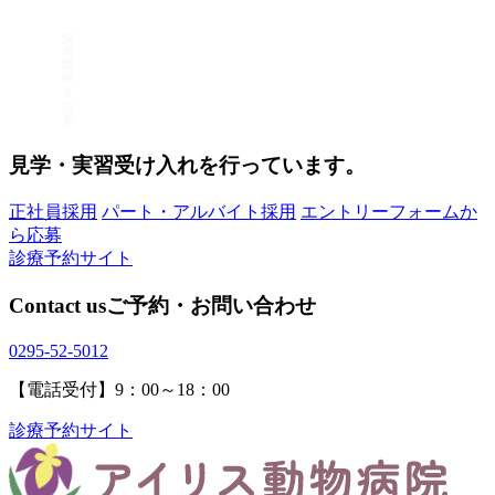
見学・実習受け入れを行っています。
正社員採用
パート・アルバイト採用
エントリーフォームか
ら応募
診療予約サイト
Contact us
ご予約・お問い合わせ
0295-52-5012
【電話受付】9：00～18：00
診療予約サイト