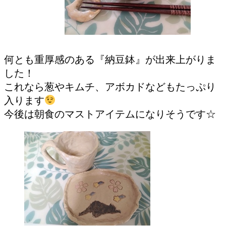
何とも重厚感のある『納豆鉢』が出来上がりま
した！
これなら葱やキムチ、アボカドなどもたっぷり
入ります
今後は朝食のマストアイテムになりそうです☆