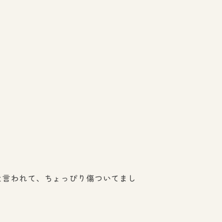
と言われて、ちょっぴり傷ついてまし