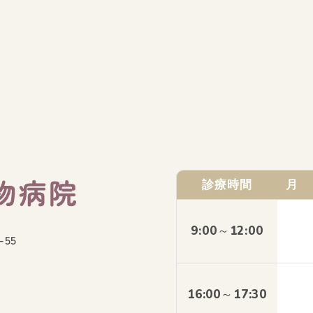
診療時間
月
9:00～12:00
55
。
16:00～17:30