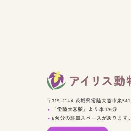
〒319-2144 茨城県常陸大宮市泉541-
「常陸大宮駅」より車で6分
6台分の駐車スペースがあります