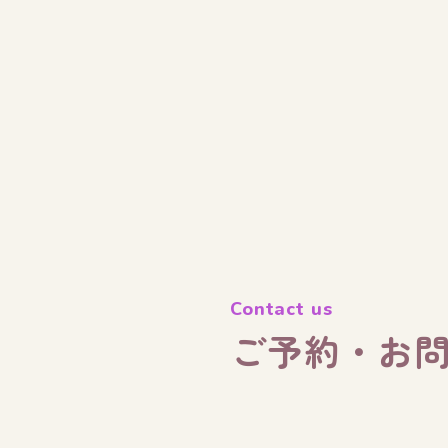
Contact us
ご予約・お