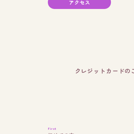
アクセス
クレジットカードの
First