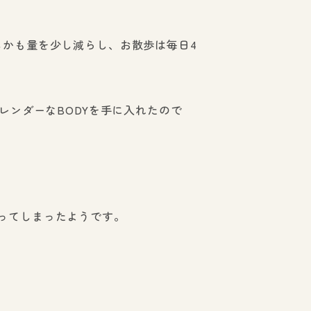
しかも量を少し減らし、お散歩は毎日4
レンダーなBODYを手に入れたので
ってしまったようです。