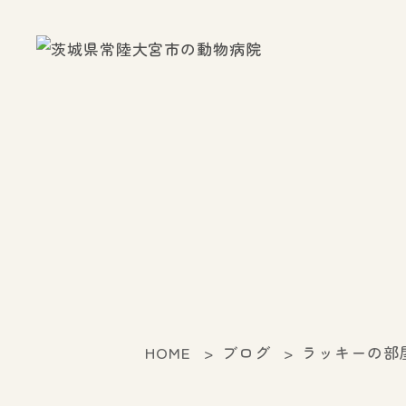
HOME
ブログ
ラッキーの部