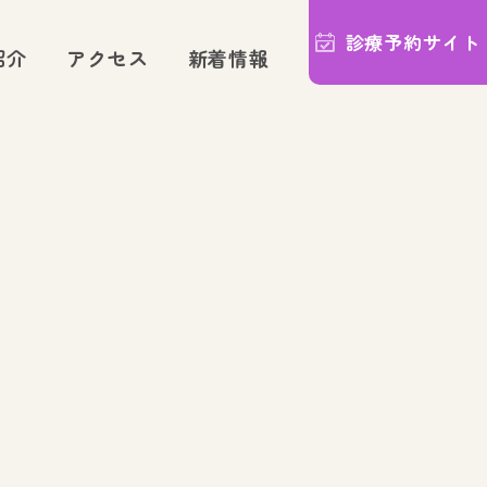
診療予約サイト
紹介
アクセス
新着情報