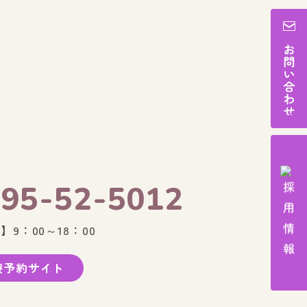
95-52-5012
9：00～18：00
療予約サイト