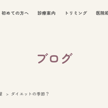
初めての方へ
診療案内
トリミング
医院
ブログ
屋
ダイエットの季節？