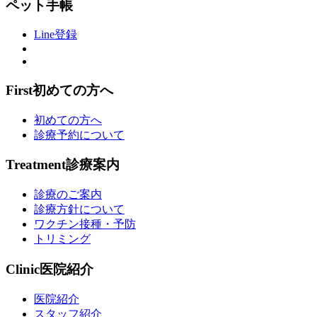
ペット手帳
Line登録
First
初めての方へ
初めての方へ
診療予約について
Treatment
診療案内
診療のご案内
診療方針について
ワクチン接種・予防
トリミング
Clinic
医院紹介
医院紹介
スタッフ紹介