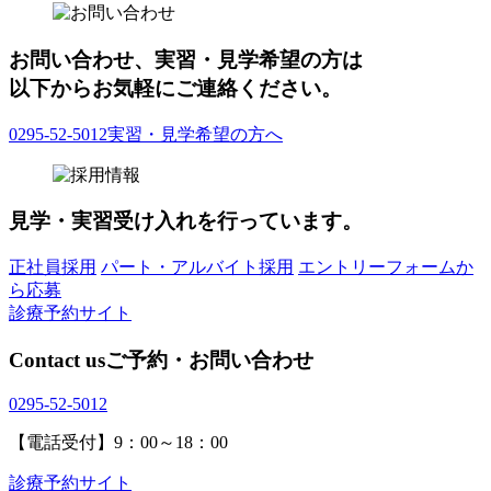
お問い合わせ、実習・見学希望の方は
以下からお気軽にご連絡ください。
0295-52-5012
実習・見学希望の方へ
見学・実習受け入れを行っています。
正社員採用
パート・アルバイト採用
エントリーフォームか
ら応募
診療予約サイト
Contact us
ご予約・お問い合わせ
0295-52-5012
【電話受付】9：00～18：00
診療予約サイト