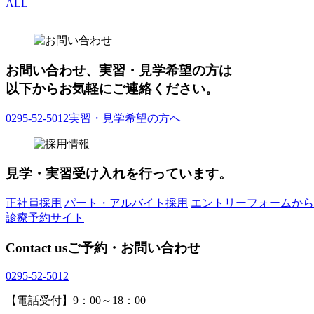
ALL
お問い合わせ、実習・見学希望の方は
以下からお気軽にご連絡ください。
0295-52-5012
実習・見学希望の方へ
見学・実習受け入れを行っています。
正社員採用
パート・アルバイト採用
エントリーフォームから
診療予約サイト
Contact us
ご予約・お問い合わせ
0295-52-5012
【電話受付】9：00～18：00