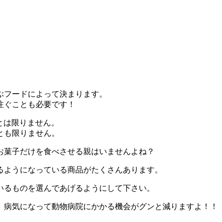
ぶフードによって決まります。
注ぐことも必要です！
とは限りません。
とも限りません。
お菓子だけを食べさせる親はいませんよね？
るようになっている商品がたくさんあります。
いるものを選んであげるようにして下さい。
、病気になって動物病院にかかる機会がグンと減りますよ！！