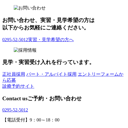
お問い合わせ、実習・見学希望の方は
以下からお気軽にご連絡ください。
0295-52-5012
実習・見学希望の方へ
見学・実習受け入れを行っています。
正社員採用
パート・アルバイト採用
エントリーフォームか
ら応募
診療予約サイト
Contact us
ご予約・お問い合わせ
0295-52-5012
【電話受付】9：00～18：00