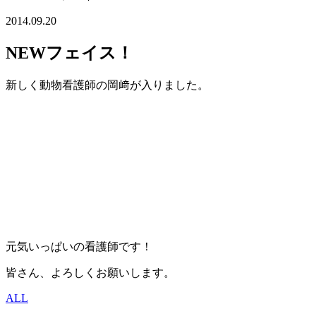
2014.09.20
NEWフェイス！
新しく動物看護師の岡﨑が入りました。
元気いっぱいの看護師です！
皆さん、よろしくお願いします。
ALL