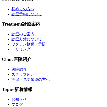
初めての方へ
診療予約について
Treatment
診療案内
診療のご案内
診療方針について
ワクチン接種・予防
トリミング
Clinic
医院紹介
医院紹介
スタッフ紹介
実習・見学希望の方へ
Topics
新着情報
お知らせ
ブログ