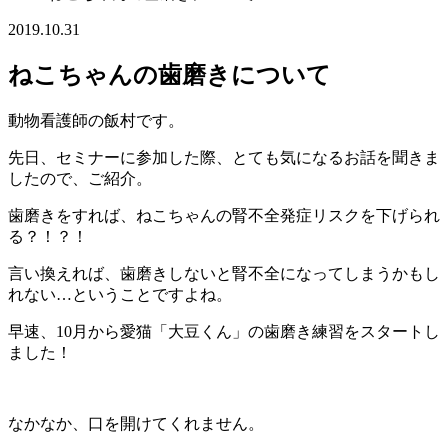
2019.10.31
ねこちゃんの歯磨きについて
動物看護師の飯村です。
先日、セミナーに参加した際、とても気になるお話を聞きま
したので、
ご紹介。
歯磨きをすれば、ねこちゃんの腎不全発症リスクを下げられ
る？！？！
言い換えれば、歯磨きしないと腎不全になってしまうかもし
れない…ということですよね。
早速、10月から愛猫「大豆くん」の歯磨き練習をスタートし
ました！
なかなか、口を開けてくれません。