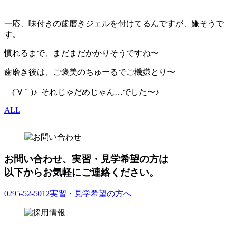
一応、味付きの歯磨きジェルを付けてるんですが、嫌そうで
す。
慣れるまで、まだまだかかりそうですね〜
歯磨き後は、ご褒美のちゅーるでご機嫌とり〜
(´∀｀)♪ それじゃだめじゃん…でした〜♪
ALL
お問い合わせ、実習・見学希望の方は
以下からお気軽にご連絡ください。
0295-52-5012
実習・見学希望の方へ