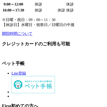
9:00～12:00
休診
休診
16:00～17:30
休診
休診
休診
※日曜・祝日：09：00～11：30
【休診日】水曜日・祝祭日／日曜日の午後
開院時間について
クレジットカードのご利用も可能
ペット手帳
Line登録
First
初めての方へ