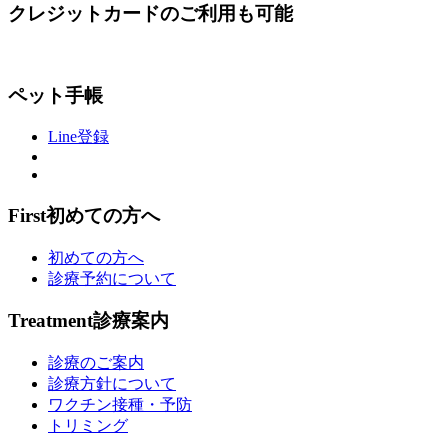
クレジットカードのご利用も可能
ペット手帳
Line登録
First
初めての方へ
初めての方へ
診療予約について
Treatment
診療案内
診療のご案内
診療方針について
ワクチン接種・予防
トリミング