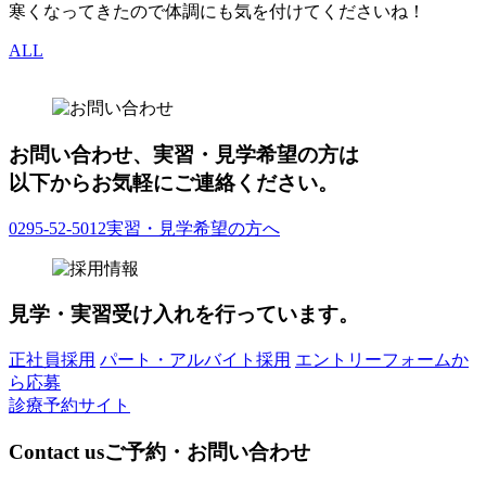
寒くなってきたので体調にも気を付けてくださいね！
ALL
お問い合わせ、実習・見学希望の方は
以下からお気軽にご連絡ください。
0295-52-5012
実習・見学希望の方へ
見学・実習受け入れを行っています。
正社員採用
パート・アルバイト採用
エントリーフォームか
ら応募
診療予約サイト
Contact us
ご予約・お問い合わせ