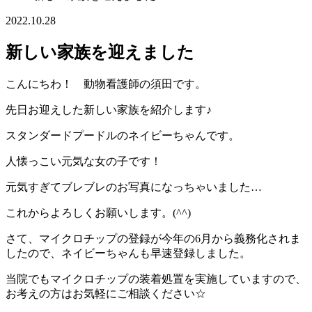
2022.10.28
新しい家族を迎えました
こんにちわ！ 動物看護師の須田です。
先日お迎えした新しい家族を紹介します♪
スタンダードプードルのネイビーちゃんです。
人懐っこい元気な女の子です！
元気すぎてブレブレのお写真になっちゃいました…
これからよろしくお願いします。(^^)
さて、マイクロチップの登録が今年の6月から義務化されま
したので、ネイビーちゃんも早速登録しました。
当院でもマイクロチップの装着処置を実施していますので、
お考えの方はお気軽にご相談ください☆