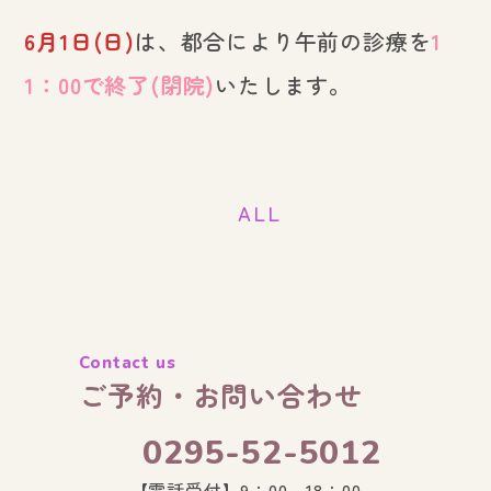
6月1日(日)
は、都合により午前の診療を
1
1：00で終了(閉院)
いたします。
ALL
Contact us
ご予約・お問い合わせ
0295-52-5012
【電話受付】9：00～18：00