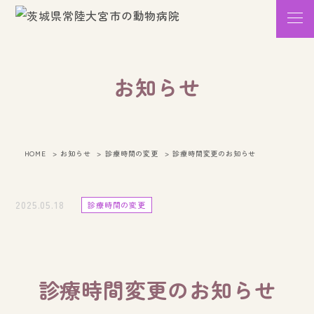
お知らせ
HOME
お知らせ
診療時間の変更
診療時間変更のお知らせ
2025.05.18
診療時間の変更
診療時間変更のお知らせ