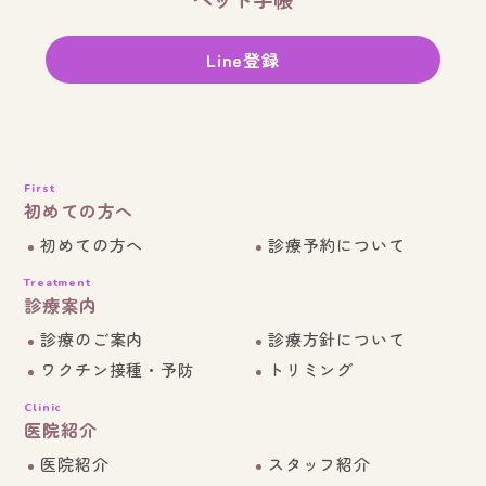
Line登録
First
初めての方へ
初めての方へ
診療予約について
Treatment
診療案内
診療のご案内
診療方針について
ワクチン接種・予防
トリミング
Clinic
医院紹介
医院紹介
スタッフ紹介