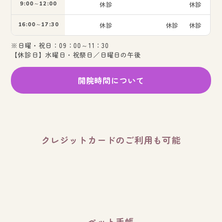
9:00～12:00
休診
休診
16:00～17:30
休診
休診
休診
※日曜・祝日：09：00～11：30
【休診日】水曜日・祝祭日／日曜日の午後
開院時間について
クレジットカードのご利用も可能
ペット手帳