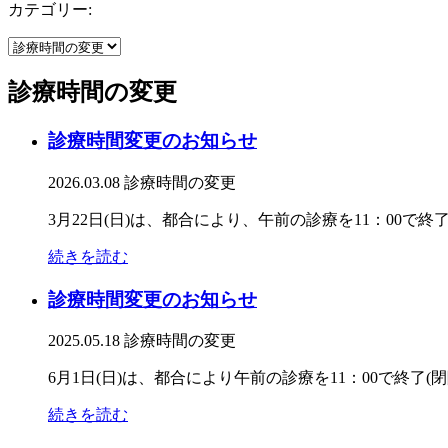
カテゴリー:
診療時間の変更
診療時間変更のお知らせ
2026.03.08
診療時間の変更
3月22日(日)は、都合により、午前の診療を11：00で終
続きを読む
診療時間変更のお知らせ
2025.05.18
診療時間の変更
6月1日(日)は、都合により午前の診療を11：00で終了(
続きを読む