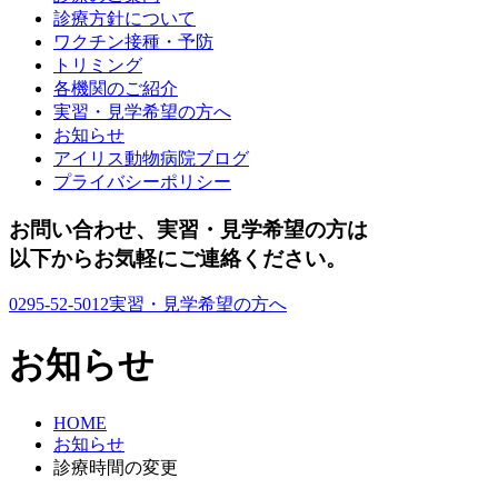
診療方針について
ワクチン接種・予防
トリミング
各機関のご紹介
実習・見学希望の方へ
お知らせ
アイリス動物病院ブログ
プライバシーポリシー
お問い合わせ、実習・見学希望の方は
以下からお気軽にご連絡ください。
0295-52-5012
実習・見学希望の方へ
お知らせ
HOME
お知らせ
診療時間の変更