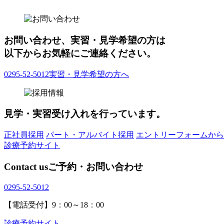
お問い合わせ、実習・見学希望の方は
以下からお気軽にご連絡ください。
0295-52-5012
実習・見学希望の方へ
見学・実習受け入れを行っています。
正社員採用
パート・アルバイト採用
エントリーフォームから
診療予約サイト
Contact us
ご予約・お問い合わせ
0295-52-5012
【電話受付】9：00～18：00
診療予約サイト